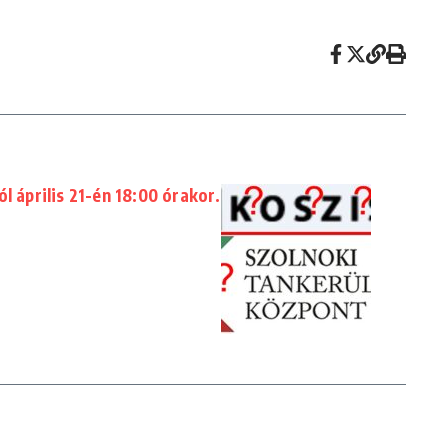
l április 21-én 18:00 órakor.