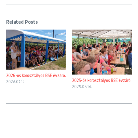
Related Posts
2026-os korosztályos BSE évzáró.
2025-ös korosztályos BSE évzáró.
2026.07.12.
2025.06.16.