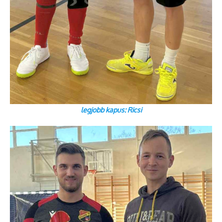
legjobb kapus: Ricsi