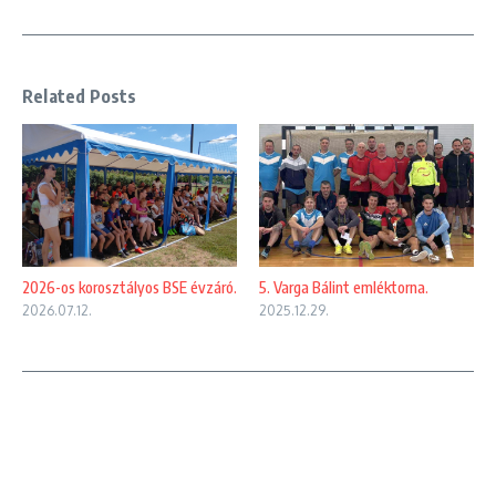
Related Posts
2026-os korosztályos BSE évzáró.
5. Varga Bálint emléktorna.
2026.07.12.
2025.12.29.