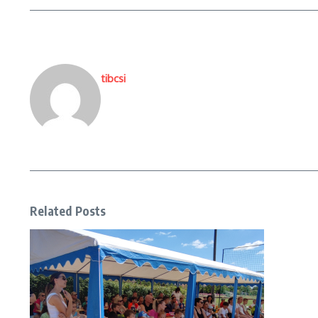
tibcsi
Related Posts